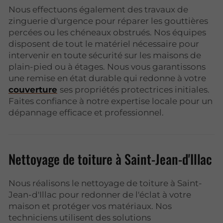
Nous effectuons également des travaux de
zinguerie d'urgence pour réparer les gouttières
percées ou les chéneaux obstrués. Nos équipes
disposent de tout le matériel nécessaire pour
intervenir en toute sécurité sur les maisons de
plain-pied ou à étages. Nous vous garantissons
une remise en état durable qui redonne à votre
couverture
ses propriétés protectrices initiales.
Faites confiance à notre expertise locale pour un
dépannage efficace et professionnel.
Nettoyage de toiture à Saint-Jean-d'Illac
Nous réalisons le nettoyage de toiture à Saint-
Jean-d'Illac pour redonner de l'éclat à votre
maison et protéger vos matériaux. Nos
techniciens utilisent des solutions