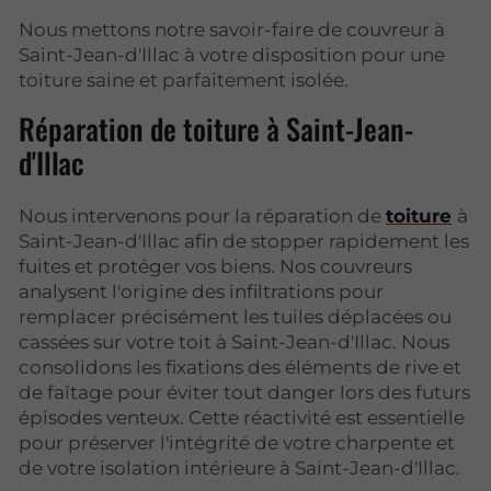
Nous mettons notre savoir-faire de couvreur à
Saint-Jean-d'Illac à votre disposition pour une
toiture saine et parfaitement isolée.
Réparation de toiture à Saint-Jean-
d'Illac
Nous intervenons pour la réparation de
toiture
à
Saint-Jean-d'Illac afin de stopper rapidement les
fuites et protéger vos biens. Nos couvreurs
analysent l'origine des infiltrations pour
remplacer précisément les tuiles déplacées ou
cassées sur votre toit à Saint-Jean-d'Illac. Nous
consolidons les fixations des éléments de rive et
de faîtage pour éviter tout danger lors des futurs
épisodes venteux. Cette réactivité est essentielle
pour préserver l'intégrité de votre charpente et
de votre isolation intérieure à Saint-Jean-d'Illac.