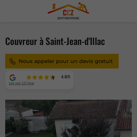
Couvreur à Saint-Jean-d'Illac
Nous appeler pour un devis gratuit