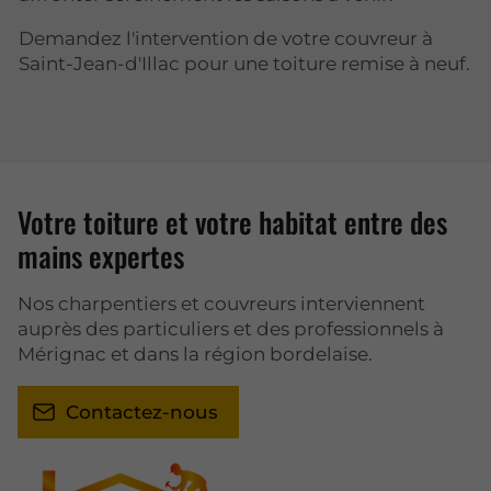
Demandez l'intervention de votre couvreur à
Saint-Jean-d'Illac pour une toiture remise à neuf.
Votre toiture et votre habitat entre des
mains expertes
Nos charpentiers et couvreurs interviennent
auprès des particuliers et des professionnels à
Mérignac et dans la région bordelaise.
Contactez-nous