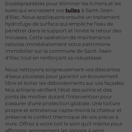
biodégradables pour éliminer les lichens et les
suies qui encrassent vos
tuiles
à Saint-Jean-
d'Illac. Nous appliquons ensuite un traitement
hydrofuge de surface qui empêche l'eau de
pénétrer dans le support et limite le retour des
mousses. Cette opération de maintenance
valorise immédiatement votre patrimoine
immobilier sur la commune de Saint-Jean-
d'Illac tout en renforçant sa robustesse.
Nous nettoyons soigneusement vos descentes
d'eaux pluviales pour garantir un écoulement
libre et éviter les débordements sur vos façades.
Nos artisans vérifient l'état des solins et des
joints de mortier durant l'intervention pour
s'assurer d'une protection globale. Une toiture
propre et entretenue capte moins la chaleur et
préserve le confort thermique de vos pièces à
vivre. Offrez à votre toit le soin qu'il mérite pour
affronter sereinement les saisons à venir.