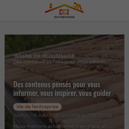
Articles
Vie de l'entreprise
Des contenus pensés pour vous informer, vous inspirer, vous guider
Des contenus pensés pour vous
informer, vous inspirer, vous guider
Vie de l'entreprise
Admin / 16 Avril 2025 (modifié le 27/01/2026)
Nous mettons actuellement en place un