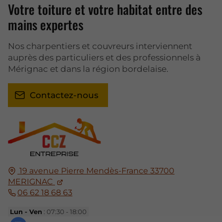
Votre toiture et votre habitat entre des
mains expertes
Nos charpentiers et couvreurs interviennent
auprès des particuliers et des professionnels à
Mérignac et dans la région bordelaise.
Contactez-nous
19 avenue Pierre Mendès-France
33700
MERIGNAC
06 62 18 68 63
Lun - Ven
: 07:30 - 18:00