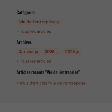
Catégories
Vie de l'entreprise
(2)
Tous les articles
Archives
Janvier
2026
2025
(1)
(1)
(1)
Tous les articles
Articles récents "Vie de l'entreprise"
Plus d'articles "Vie de l'entreprise"