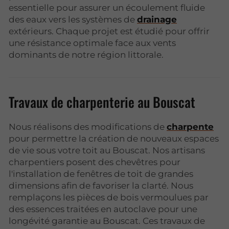
essentielle pour assurer un écoulement fluide
des eaux vers les systèmes de
drainage
extérieurs. Chaque projet est étudié pour offrir
une résistance optimale face aux vents
dominants de notre région littorale.
Travaux de charpenterie au Bouscat
Nous réalisons des modifications de
charpente
pour permettre la création de nouveaux espaces
de vie sous votre toit au Bouscat. Nos artisans
charpentiers posent des chevêtres pour
l'installation de fenêtres de toit de grandes
dimensions afin de favoriser la clarté. Nous
remplaçons les pièces de bois vermoulues par
des essences traitées en autoclave pour une
longévité garantie au Bouscat. Ces travaux de