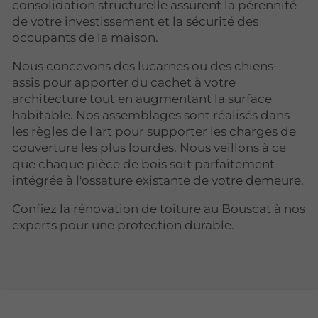
consolidation structurelle assurent la pérennité
de votre investissement et la sécurité des
occupants de la maison.
Nous concevons des lucarnes ou des chiens-
assis pour apporter du cachet à votre
architecture tout en augmentant la surface
habitable. Nos assemblages sont réalisés dans
les règles de l'art pour supporter les charges de
couverture les plus lourdes. Nous veillons à ce
que chaque pièce de bois soit parfaitement
intégrée à l'ossature existante de votre demeure.
Confiez la rénovation de toiture au Bouscat à nos
experts pour une protection durable.