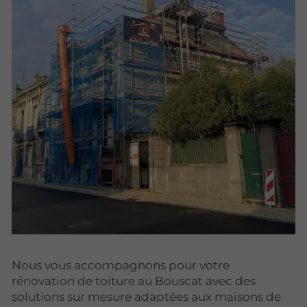
Nous vous accompagnons pour votre
rénovation de toiture au Bouscat avec des
solutions sur mesure adaptées aux maisons de