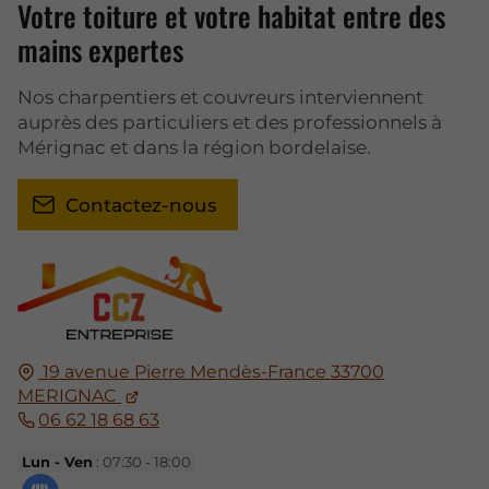
Votre toiture et votre habitat entre des
mains expertes
Nos charpentiers et couvreurs interviennent
auprès des particuliers et des professionnels à
Mérignac et dans la région bordelaise.
Contactez-nous
19 avenue Pierre Mendès-France
33700
MERIGNAC
06 62 18 68 63
Lun - Ven
: 07:30 - 18:00