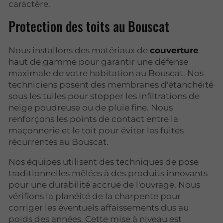
caractère.
Protection des toits au Bouscat
Nous installons des matériaux de
couverture
haut de gamme pour garantir une défense
maximale de votre habitation au Bouscat. Nos
techniciens posent des membranes d'étanchéité
sous les tuiles pour stopper les infiltrations de
neige poudreuse ou de pluie fine. Nous
renforçons les points de contact entre la
maçonnerie et le toit pour éviter les fuites
récurrentes au Bouscat.
Nos équipes utilisent des techniques de pose
traditionnelles mêlées à des produits innovants
pour une durabilité accrue de l'ouvrage. Nous
vérifions la planéité de la charpente pour
corriger les éventuels affaissements dus au
poids des années. Cette mise à niveau est