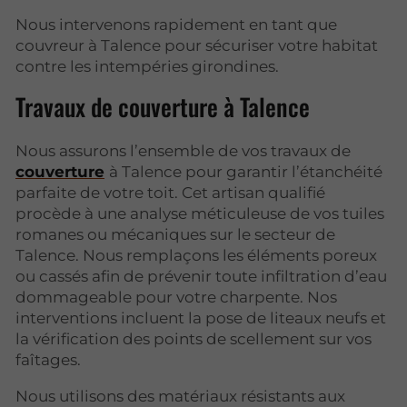
Nous intervenons rapidement en tant que
couvreur à Talence pour sécuriser votre habitat
contre les intempéries girondines.
Travaux de couverture à Talence
Nous assurons l’ensemble de vos travaux de
couverture
à Talence pour garantir l’étanchéité
parfaite de votre toit. Cet artisan qualifié
procède à une analyse méticuleuse de vos tuiles
romanes ou mécaniques sur le secteur de
Talence. Nous remplaçons les éléments poreux
ou cassés afin de prévenir toute infiltration d’eau
dommageable pour votre charpente. Nos
interventions incluent la pose de liteaux neufs et
la vérification des points de scellement sur vos
faîtages.
Nous utilisons des matériaux résistants aux