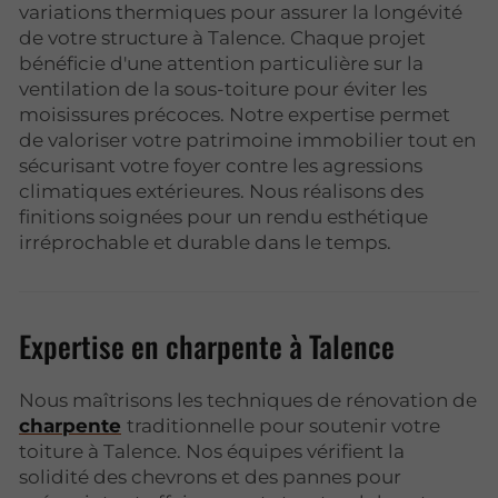
variations thermiques pour assurer la longévité
de votre structure à Talence. Chaque projet
bénéficie d'une attention particulière sur la
ventilation de la sous-toiture pour éviter les
moisissures précoces. Notre expertise permet
de valoriser votre patrimoine immobilier tout en
sécurisant votre foyer contre les agressions
climatiques extérieures. Nous réalisons des
finitions soignées pour un rendu esthétique
irréprochable et durable dans le temps.
Expertise en charpente à Talence
Nous maîtrisons les techniques de rénovation de
charpente
traditionnelle pour soutenir votre
toiture à Talence. Nos équipes vérifient la
solidité des chevrons et des pannes pour