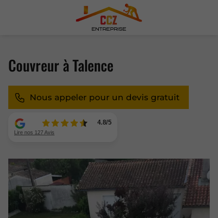
Couvreur à Talence
Nous appeler pour un devis gratuit