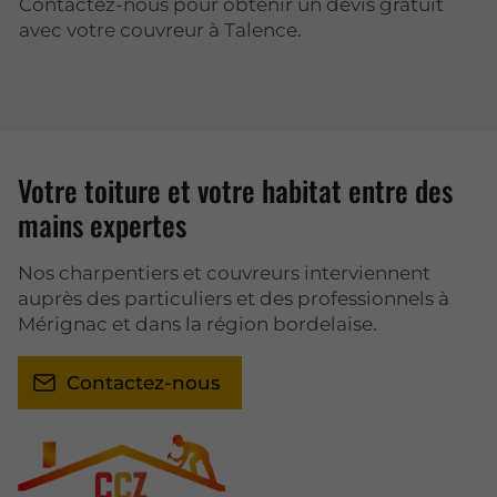
Contactez-nous pour obtenir un devis gratuit
avec votre couvreur à Talence.
Votre toiture et votre habitat entre des
mains expertes
Nos charpentiers et couvreurs interviennent
auprès des particuliers et des professionnels à
Mérignac et dans la région bordelaise.
Contactez-nous