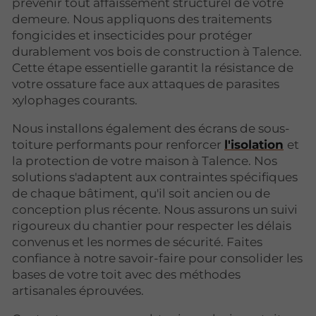
prévenir tout affaissement structurel de votre
demeure. Nous appliquons des traitements
fongicides et insecticides pour protéger
durablement vos bois de construction à Talence.
Cette étape essentielle garantit la résistance de
votre ossature face aux attaques de parasites
xylophages courants.
Nous installons également des écrans de sous-
toiture performants pour renforcer
l'isolation
et
la protection de votre maison à Talence. Nos
solutions s'adaptent aux contraintes spécifiques
de chaque bâtiment, qu'il soit ancien ou de
conception plus récente. Nous assurons un suivi
rigoureux du chantier pour respecter les délais
convenus et les normes de sécurité. Faites
confiance à notre savoir-faire pour consolider les
bases de votre toit avec des méthodes
artisanales éprouvées.