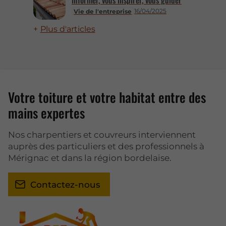
informer, vous inspirer, vous guider
16/04/2025
Vie de l'entreprise
Plus d'articles
Votre toiture et votre habitat entre des
mains expertes
Nos charpentiers et couvreurs interviennent
auprès des particuliers et des professionnels à
Mérignac et dans la région bordelaise.
Contactez-nous