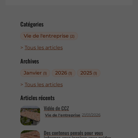
Catégories
Vie de l'entreprise
(2)
Tous les articles
Archives
Janvier
2026
2025
(1)
(1)
(1)
Tous les articles
Articles récents
Vidéo de CCZ
21/01/2026
Vie de l'entreprise
Des contenus pensés pour vous